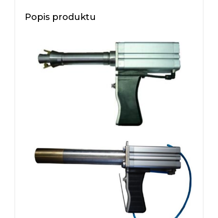
Popis produktu