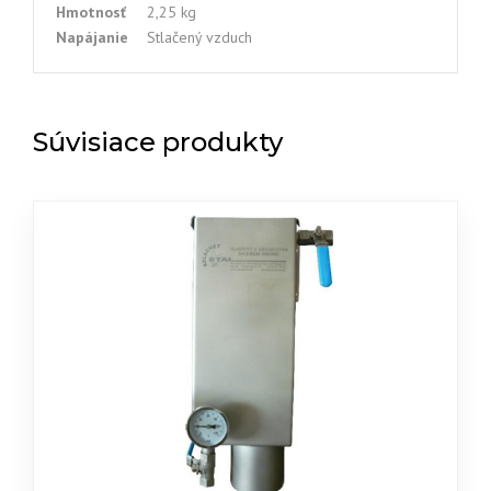
Hmotnosť
2,25 kg
Napájanie
Stlačený vzduch
Súvisiace produkty