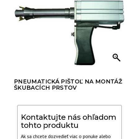
PNEUMATICKÁ PIŠTOĽ NA MONTÁŽ
ŠKUBACÍCH PRSTOV
Kontaktujte nás ohľadom
tohto produktu
Ak sa chcete dozvedieť viac o ponuke alebo