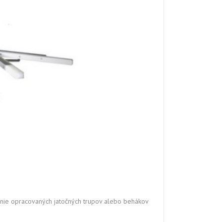
nie opracovaných jatočných trupov alebo behákov