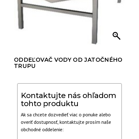
ODDEĽOVAČ VODY OD JATOČNÉHO
TRUPU
Kontaktujte nás ohľadom
tohto produktu
Ak sa chcete dozvedieť viac o ponuke alebo
overiť dostupnosť, kontaktujte prosím naše
obchodné oddelenie: