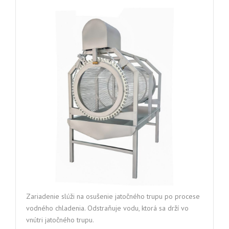
Zariadenie slúži na osušenie jatočného trupu po procese
vodného chladenia. Odstraňuje vodu, ktorá sa drží vo
vnútri jatočného trupu.