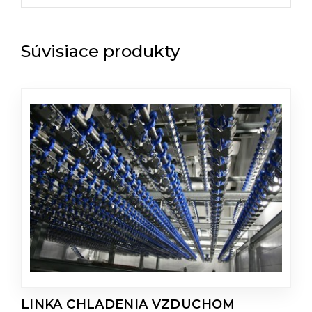
Súvisiace produkty
LINKA CHLADENIA VZDUCHOM