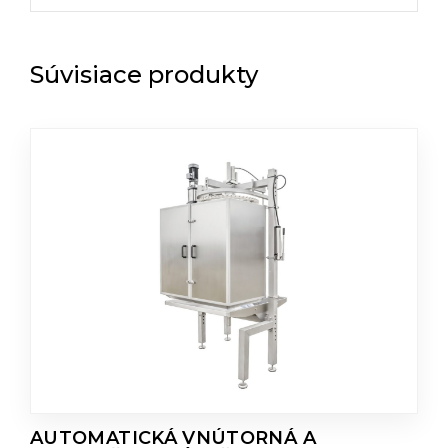
Súvisiace produkty
AUTOMATICKÁ VNÚTORNÁ A